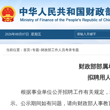
2026年08月07日 星期五
当前位置：
首页
>
专题
>
财政部工作人员考录专题
财政部部属单
拟聘用
根据事业单位公开招聘工作有关规定，
示。公示期间如有问题，请向财政部人事教