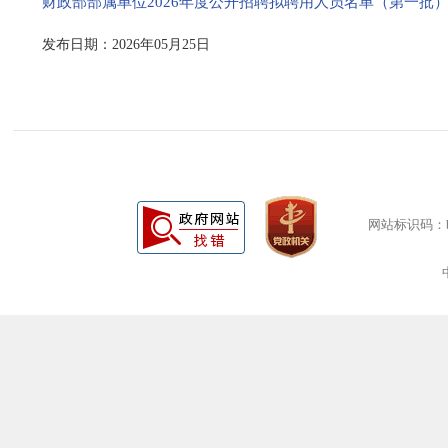
财政部部属单位2026年度公开招聘拟聘用人员名单（第一批）.
发布日期：2026年05月25日
网站标识码：bm